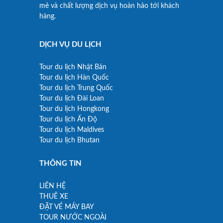
mẻ và chất lượng dịch vụ hoàn hảo tới khách
hàng.
DỊCH VỤ DU LỊCH
Tour du lịch Nhật Bản
Tour du lịch Hàn Quốc
Tour du lịch Trung Quốc
Tour du lịch Đài Loan
Tour du lịch Hongkong
Tour du lịch Ấn Độ
Tour du lịch Maldives
Tour du lịch Bhutan
THÔNG TIN
LIÊN HỆ
THUÊ XE
ĐẶT VÉ MÁY BAY
TOUR NƯỚC NGOÀI