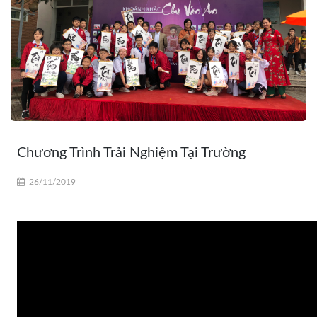
Chương Trình Trải Nghiệm Tại Trường
26/11/2019