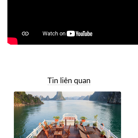
Tin liên quan